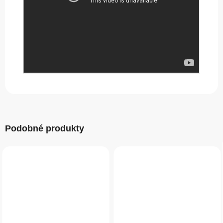
Podobné produkty