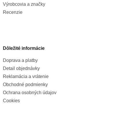
Výrobcovia a značky
Recenzie
Dôležité informácie
Doprava a platby
Detail objednávky
Reklamácia a vrátenie
Obchodné podmienky
Ochrana osobných údajov
Cookies