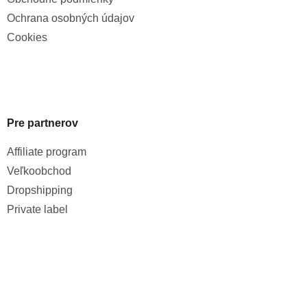
Ochrana osobných údajov
Cookies
Pre partnerov
Affiliate program
Veľkoobchod
Dropshipping
Private label