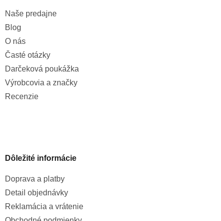
Naše predajne
Blog
O nás
Časté otázky
Darčeková poukážka
Výrobcovia a značky
Recenzie
Dôležité informácie
Doprava a platby
Detail objednávky
Reklamácia a vrátenie
Obchodné podmienky