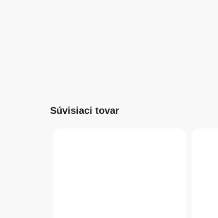
Súvisiaci tovar