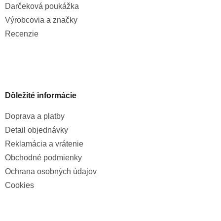
Darčeková poukážka
Výrobcovia a značky
Recenzie
Dôležité informácie
Doprava a platby
Detail objednávky
Reklamácia a vrátenie
Obchodné podmienky
Ochrana osobných údajov
Cookies