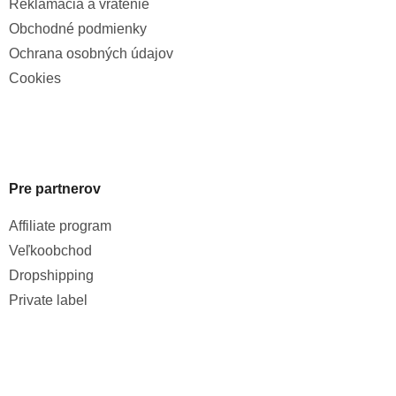
Reklamácia a vrátenie
Obchodné podmienky
Ochrana osobných údajov
Cookies
Pre partnerov
Affiliate program
Veľkoobchod
Dropshipping
Private label