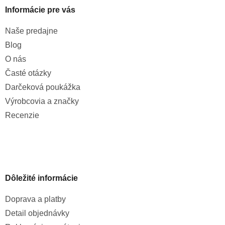
Informácie pre vás
Naše predajne
Blog
O nás
Časté otázky
Darčeková poukážka
Výrobcovia a značky
Recenzie
Dôležité informácie
Doprava a platby
Detail objednávky