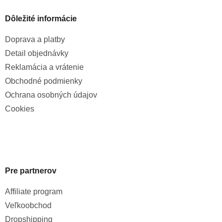
Dôležité informácie
Doprava a platby
Detail objednávky
Reklamácia a vrátenie
Obchodné podmienky
Ochrana osobných údajov
Cookies
Pre partnerov
Affiliate program
Veľkoobchod
Dropshipping