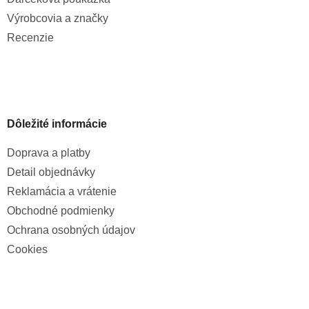
Výrobcovia a značky
Recenzie
Dôležité informácie
Doprava a platby
Detail objednávky
Reklamácia a vrátenie
Obchodné podmienky
Ochrana osobných údajov
Cookies