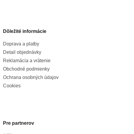
Dôležité informácie
Doprava a platby
Detail objednávky
Reklamácia a vrátenie
Obchodné podmienky
Ochrana osobných údajov
Cookies
Pre partnerov