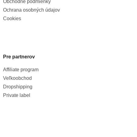
Obchodné podmienky
Ochrana osobných údajov
Cookies
Pre partnerov
Affiliate program
Veľkoobchod
Dropshipping
Private label