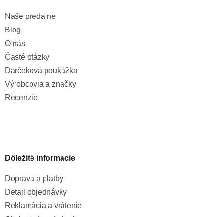
Naše predajne
Blog
O nás
Časté otázky
Darčeková poukážka
Výrobcovia a značky
Recenzie
Dôležité informácie
Doprava a platby
Detail objednávky
Reklamácia a vrátenie