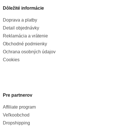
Dôležité informácie
Doprava a platby
Detail objednávky
Reklamácia a vrátenie
Obchodné podmienky
Ochrana osobných údajov
Cookies
Pre partnerov
Affiliate program
Veľkoobchod
Dropshipping