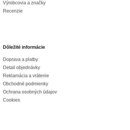
Výrobcovia a značky
Recenzie
Dôležité informácie
Doprava a platby
Detail objednávky
Reklamácia a vrátenie
Obchodné podmienky
Ochrana osobných údajov
Cookies