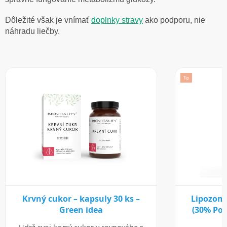
Dôležité však je vnímať
doplnky stravy
ako podporu, nie
náhradu liečby.