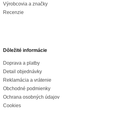
Výrobcovia a značky
Recenzie
Dôležité informácie
Doprava a platby
Detail objednávky
Reklamácia a vrátenie
Obchodné podmienky
Ochrana osobných údajov
Cookies