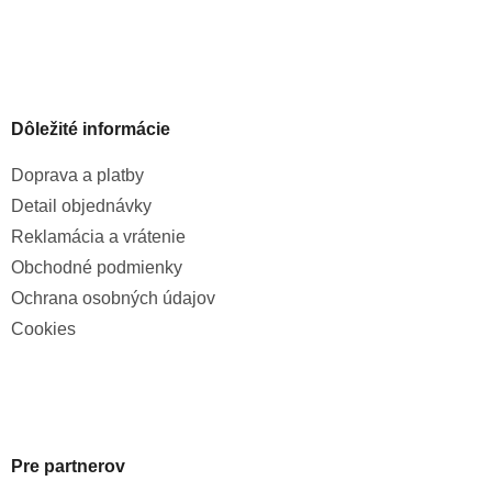
Dôležité informácie
Doprava a platby
Detail objednávky
Reklamácia a vrátenie
Obchodné podmienky
Ochrana osobných údajov
Cookies
Pre partnerov