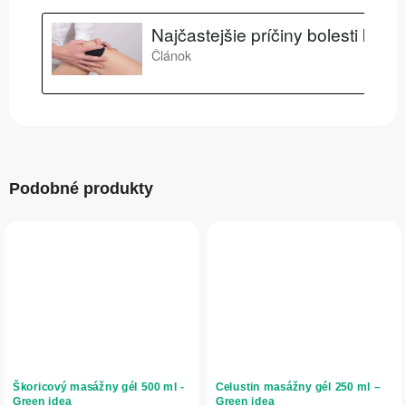
Podobné produkty
Škoricový masážny gél 500 ml -
Celustin masážny gél 250 ml –
Green idea
Green idea