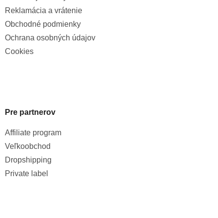
Reklamácia a vrátenie
Obchodné podmienky
Ochrana osobných údajov
Cookies
Pre partnerov
Affiliate program
Veľkoobchod
Dropshipping
Private label