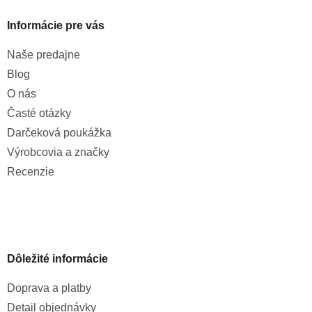
Informácie pre vás
Naše predajne
Blog
O nás
Časté otázky
Darčeková poukážka
Výrobcovia a značky
Recenzie
Dôležité informácie
Doprava a platby
Detail objednávky