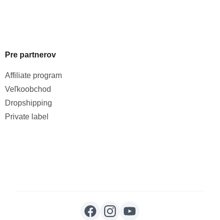
Pre partnerov
Affiliate program
Veľkoobchod
Dropshipping
Private label