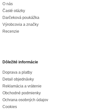
O nás
Časté otázky
Darčeková poukážka
Výrobcovia a značky
Recenzie
Dôležité informácie
Doprava a platby
Detail objednávky
Reklamácia a vrátenie
Obchodné podmienky
Ochrana osobných údajov
Cookies