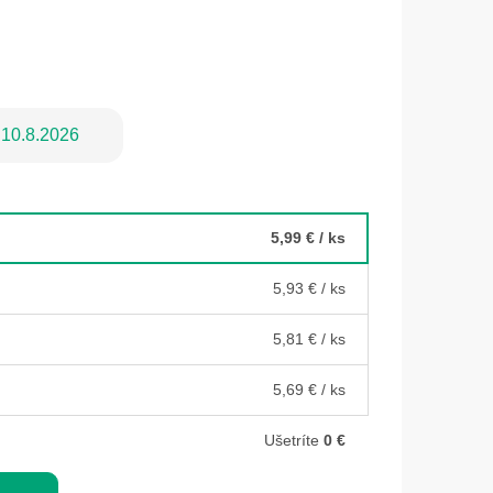
10.8.2026
5,99 €
/ ks
5,93 €
/ ks
5,81 €
/ ks
5,69 €
/ ks
Ušetríte
0 €