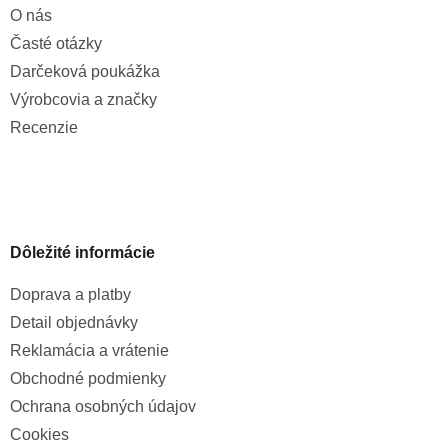
O nás
Časté otázky
Darčeková poukážka
Výrobcovia a značky
Recenzie
Dôležité informácie
Doprava a platby
Detail objednávky
Reklamácia a vrátenie
Obchodné podmienky
Ochrana osobných údajov
Cookies