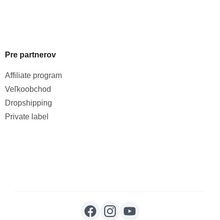
Pre partnerov
Affiliate program
Veľkoobchod
Dropshipping
Private label