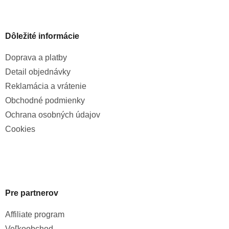
Dôležité informácie
Doprava a platby
Detail objednávky
Reklamácia a vrátenie
Obchodné podmienky
Ochrana osobných údajov
Cookies
Pre partnerov
Affiliate program
Veľkoobchod