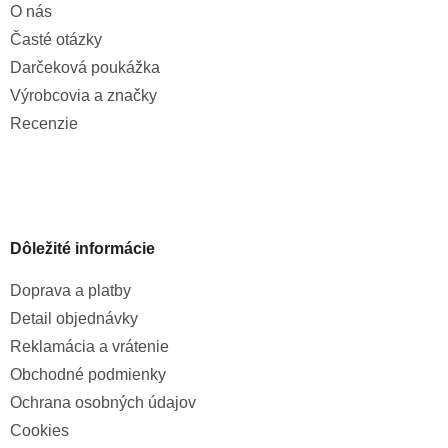
O nás
Časté otázky
Darčeková poukážka
Výrobcovia a značky
Recenzie
Dôležité informácie
Doprava a platby
Detail objednávky
Reklamácia a vrátenie
Obchodné podmienky
Ochrana osobných údajov
Cookies