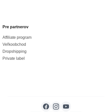
Pre partnerov
Affiliate program
Veľkoobchod
Dropshipping
Private label