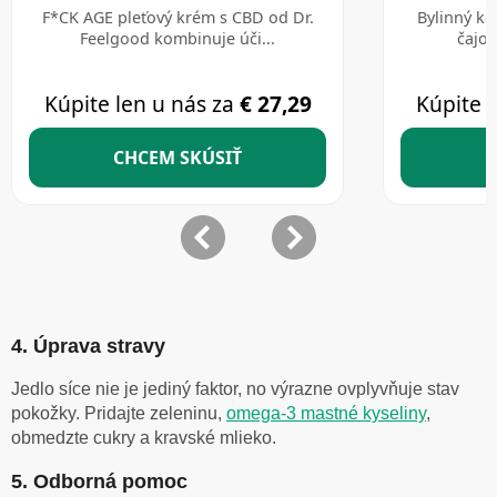
4. Úprava stravy
Jedlo síce nie je jediný faktor, no výrazne ovplyvňuje stav
pokožky. Pridajte zeleninu,
omega-3 mastné kyseliny
,
obmedzte cukry a kravské mlieko.
5. Odborná pomoc