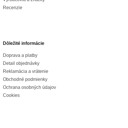
Recenzie
Dôležité informácie
Doprava a platby
Detail objednávky
Reklamácia a vrátenie
Obchodné podmienky
Ochrana osobných údajov
Cookies