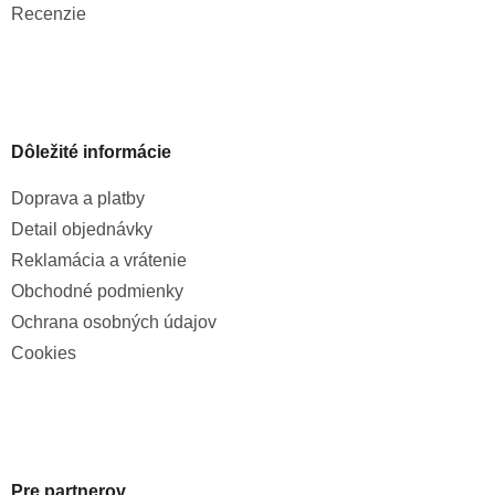
Recenzie
Dôležité informácie
Doprava a platby
Detail objednávky
Reklamácia a vrátenie
Obchodné podmienky
Ochrana osobných údajov
Cookies
Pre partnerov