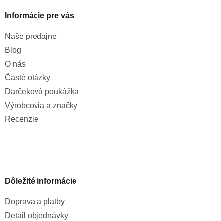
Informácie pre vás
Naše predajne
Blog
O nás
Časté otázky
Darčeková poukážka
Výrobcovia a značky
Recenzie
Dôležité informácie
Doprava a platby
Detail objednávky