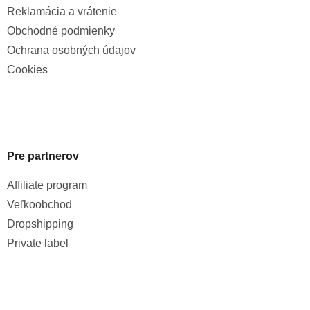
Reklamácia a vrátenie
Obchodné podmienky
Ochrana osobných údajov
Cookies
Pre partnerov
Affiliate program
Veľkoobchod
Dropshipping
Private label