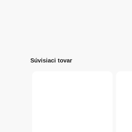
Súvisiaci tovar