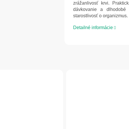
zrážanlivosť krvi. Prakt
dávkovanie a dlhodobé 
starostlivosť o organizmus.
Detailné informácie