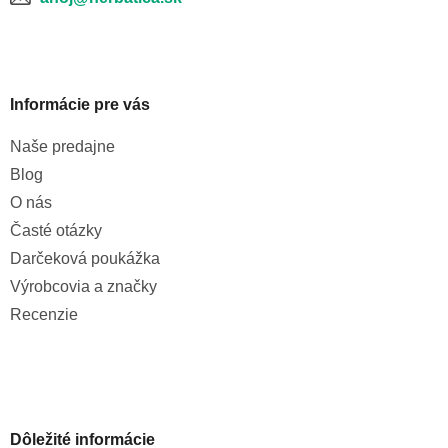
Informácie pre vás
Naše predajne
Blog
O nás
Časté otázky
Darčeková poukážka
Výrobcovia a značky
Recenzie
Dôležité informácie