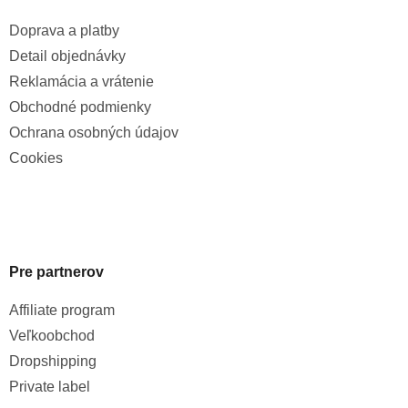
Doprava a platby
Detail objednávky
Reklamácia a vrátenie
Obchodné podmienky
Ochrana osobných údajov
Cookies
Pre partnerov
Affiliate program
Veľkoobchod
Dropshipping
Private label