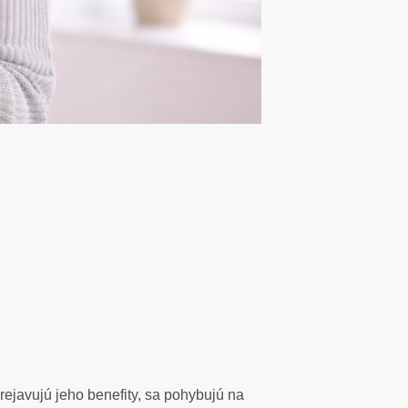
rejavujú jeho benefity, sa pohybujú na