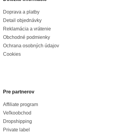
Doprava a platby
Detail objednávky
Reklamácia a vrátenie
Obchodné podmienky
Ochrana osobných údajov
Cookies
Pre partnerov
Affiliate program
Veľkoobchod
Dropshipping
Private label