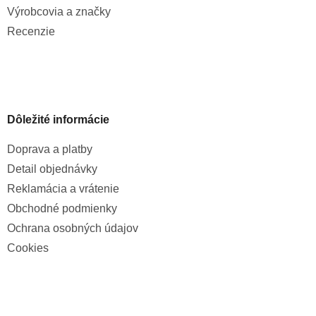
Výrobcovia a značky
Recenzie
Dôležité informácie
Doprava a platby
Detail objednávky
Reklamácia a vrátenie
Obchodné podmienky
Ochrana osobných údajov
Cookies