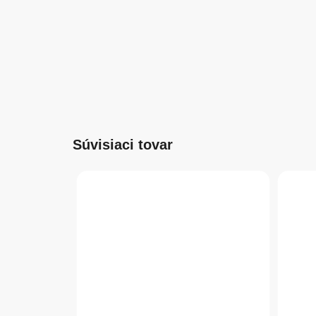
Súvisiaci tovar