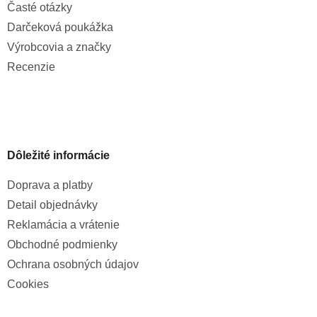
Časté otázky
Darčeková poukážka
Výrobcovia a značky
Recenzie
Dôležité informácie
Doprava a platby
Detail objednávky
Reklamácia a vrátenie
Obchodné podmienky
Ochrana osobných údajov
Cookies