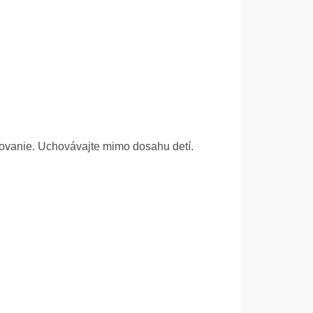
vkovanie. Uchovávajte mimo dosahu detí.