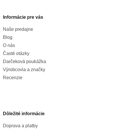
Informácie pre vás
Naše predajne
Blog
O nás
Časté otázky
Darčeková poukážka
Výrobcovia a značky
Recenzie
Dôležité informácie
Doprava a platby