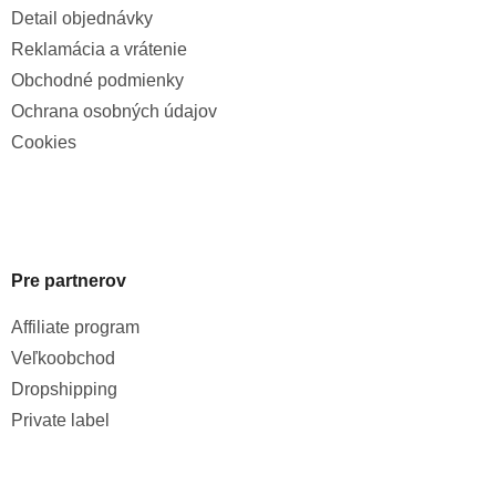
Detail objednávky
Reklamácia a vrátenie
Obchodné podmienky
Ochrana osobných údajov
Cookies
Pre partnerov
Affiliate program
Veľkoobchod
Dropshipping
Private label