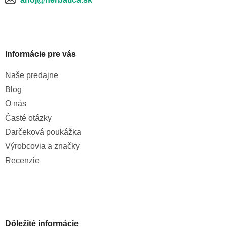
Informácie pre vás
Naše predajne
Blog
O nás
Časté otázky
Darčeková poukážka
Výrobcovia a značky
Recenzie
Dôležité informácie