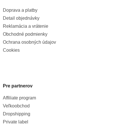
Doprava a platby
Detail objednávky
Reklamácia a vrátenie
Obchodné podmienky
Ochrana osobných údajov
Cookies
Pre partnerov
Affiliate program
Veľkoobchod
Dropshipping
Private label