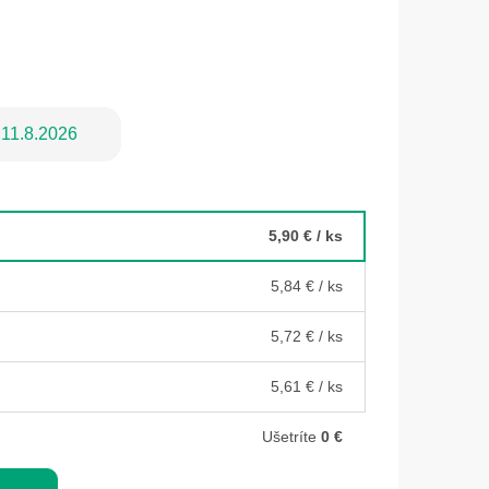
11.8.2026
5,90 €
/ ks
5,84 €
/ ks
5,72 €
/ ks
5,61 €
/ ks
Ušetríte
0 €