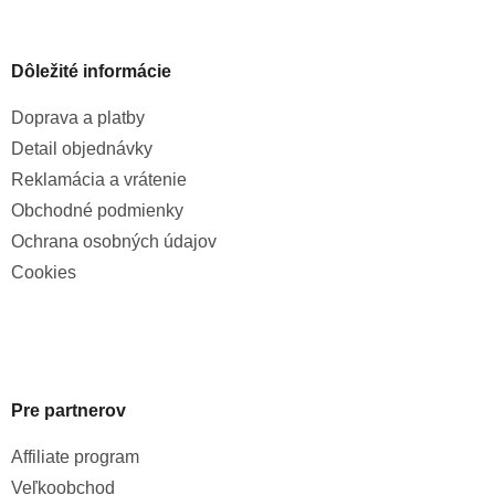
Dôležité informácie
Doprava a platby
Detail objednávky
Reklamácia a vrátenie
Obchodné podmienky
Ochrana osobných údajov
Cookies
Pre partnerov
Affiliate program
Veľkoobchod