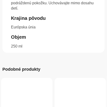
podráždenú pokožku. Uchovávajte mimo dosahu
detí.
Krajina pôvodu
Európska únia
Objem
250 ml
Podobné produkty