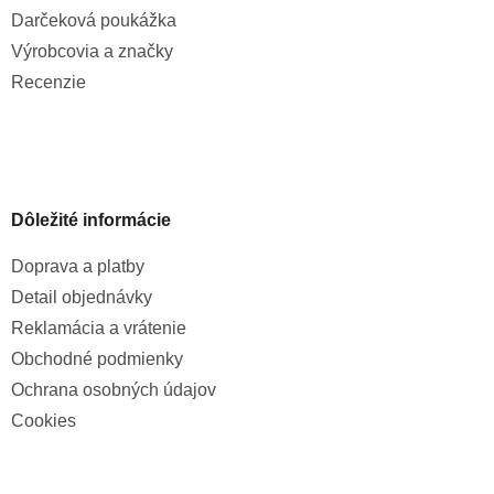
Darčeková poukážka
Výrobcovia a značky
Recenzie
Dôležité informácie
Doprava a platby
Detail objednávky
Reklamácia a vrátenie
Obchodné podmienky
Ochrana osobných údajov
Cookies