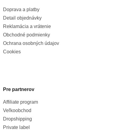
Doprava a platby
Detail objednávky
Reklamácia a vrátenie
Obchodné podmienky
Ochrana osobných údajov
Cookies
Pre partnerov
Affiliate program
Veľkoobchod
Dropshipping
Private label