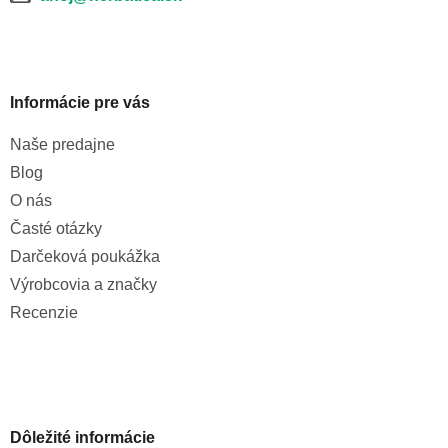
Informácie pre vás
Naše predajne
Blog
O nás
Časté otázky
Darčeková poukážka
Výrobcovia a značky
Recenzie
Dôležité informácie