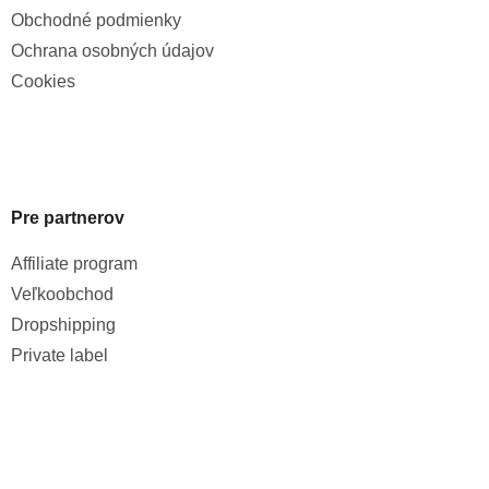
Obchodné podmienky
Ochrana osobných údajov
Cookies
Pre partnerov
Affiliate program
Veľkoobchod
Dropshipping
Private label