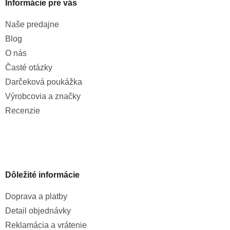
Informácie pre vás
Naše predajne
Blog
O nás
Časté otázky
Darčeková poukážka
Výrobcovia a značky
Recenzie
Dôležité informácie
Doprava a platby
Detail objednávky
Reklamácia a vrátenie