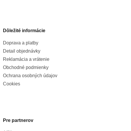
Dôležité informácie
Doprava a platby
Detail objednávky
Reklamácia a vrátenie
Obchodné podmienky
Ochrana osobných údajov
Cookies
Pre partnerov