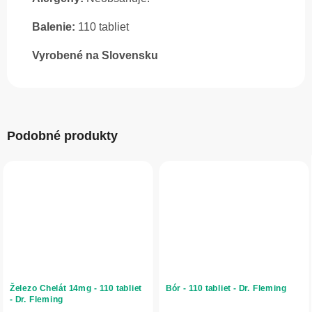
Balenie:
110 tabliet
Vyrobené na Slovensku
Podobné produkty
Železo Chelát 14mg - 110 tabliet
Bór - 110 tabliet - Dr. Fleming
- Dr. Fleming