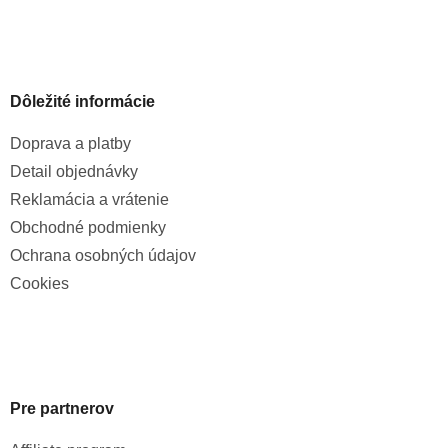
Dôležité informácie
Doprava a platby
Detail objednávky
Reklamácia a vrátenie
Obchodné podmienky
Ochrana osobných údajov
Cookies
Pre partnerov