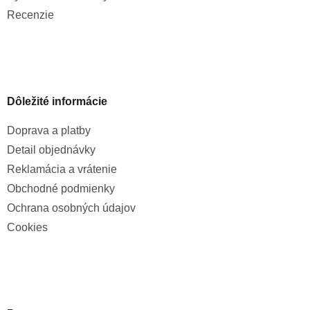
Recenzie
Dôležité informácie
Doprava a platby
Detail objednávky
Reklamácia a vrátenie
Obchodné podmienky
Ochrana osobných údajov
Cookies