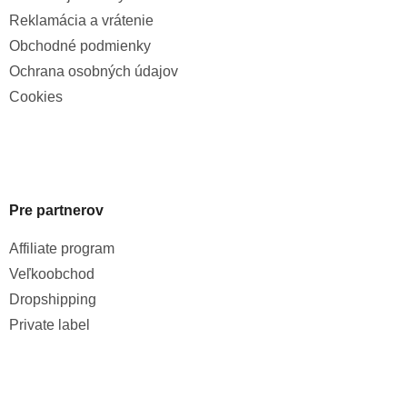
Reklamácia a vrátenie
Obchodné podmienky
Ochrana osobných údajov
Cookies
Pre partnerov
Affiliate program
Veľkoobchod
Dropshipping
Private label