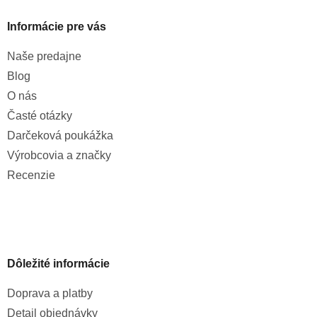
Informácie pre vás
Naše predajne
Blog
O nás
Časté otázky
Darčeková poukážka
Výrobcovia a značky
Recenzie
Dôležité informácie
Doprava a platby
Detail objednávky