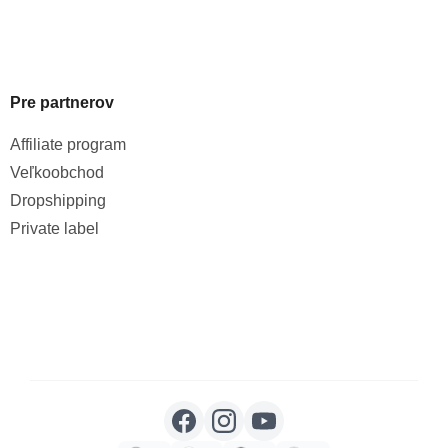
Pre partnerov
Affiliate program
Veľkoobchod
Dropshipping
Private label