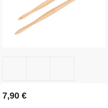
7,90 €
Jednotková