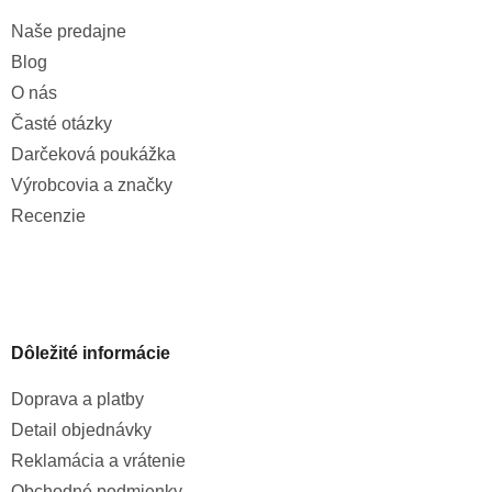
Naše predajne
Blog
O nás
Časté otázky
Darčeková poukážka
Výrobcovia a značky
Recenzie
Dôležité informácie
Doprava a platby
Detail objednávky
Reklamácia a vrátenie
Obchodné podmienky