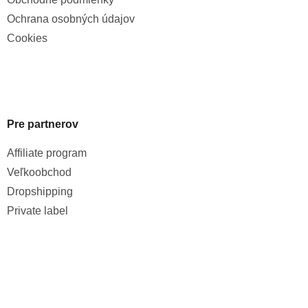
Ochrana osobných údajov
Cookies
Pre partnerov
Affiliate program
Veľkoobchod
Dropshipping
Private label