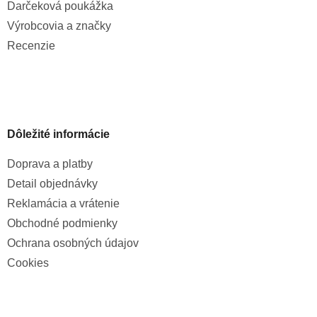
Darčeková poukážka
Výrobcovia a značky
Recenzie
Dôležité informácie
Doprava a platby
Detail objednávky
Reklamácia a vrátenie
Obchodné podmienky
Ochrana osobných údajov
Cookies