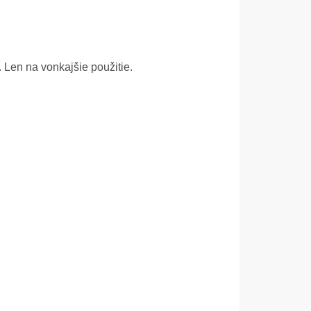
 Len na vonkajšie použitie.