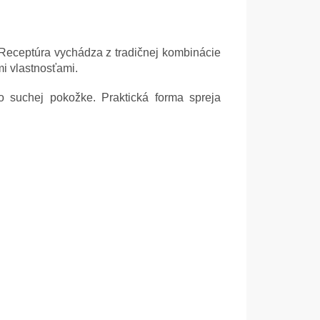
 Receptúra vychádza z tradičnej kombinácie
mi vlastnosťami.
 suchej pokožke. Praktická forma spreja