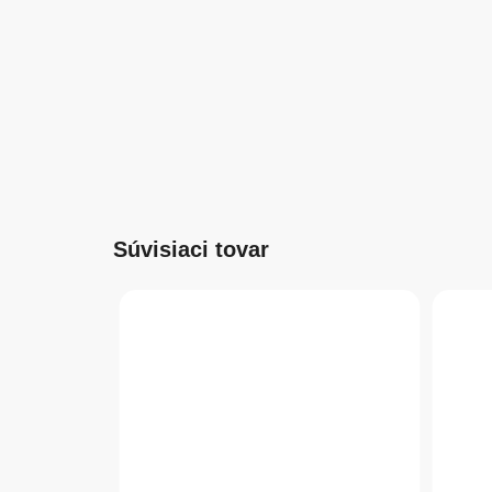
Súvisiaci tovar