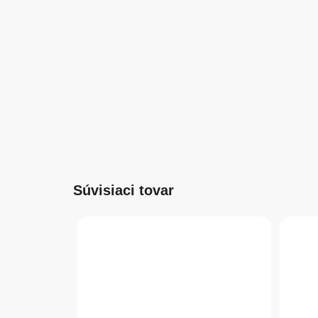
Súvisiaci tovar