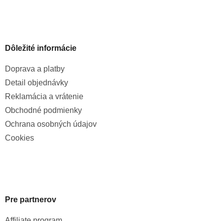
Dôležité informácie
Doprava a platby
Detail objednávky
Reklamácia a vrátenie
Obchodné podmienky
Ochrana osobných údajov
Cookies
Pre partnerov
Affiliate program