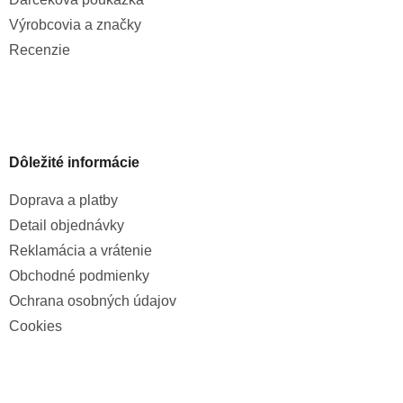
Výrobcovia a značky
Recenzie
Dôležité informácie
Doprava a platby
Detail objednávky
Reklamácia a vrátenie
Obchodné podmienky
Ochrana osobných údajov
Cookies