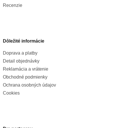
Recenzie
Dôležité informácie
Doprava a platby
Detail objednávky
Reklamácia a vrátenie
Obchodné podmienky
Ochrana osobných údajov
Cookies