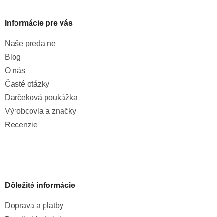
Informácie pre vás
Naše predajne
Blog
O nás
Časté otázky
Darčeková poukážka
Výrobcovia a značky
Recenzie
Dôležité informácie
Doprava a platby