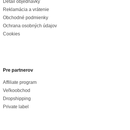
Detail objednávky
Reklamácia a vrátenie
Obchodné podmienky
Ochrana osobných údajov
Cookies
Pre partnerov
Affiliate program
Veľkoobchod
Dropshipping
Private label