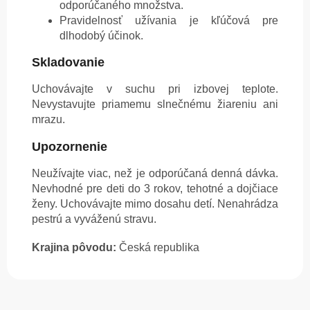
odporúčaného množstva.
Pravidelnosť užívania je kľúčová pre
dlhodobý účinok.
Skladovanie
Uchovávajte v suchu pri izbovej teplote.
Nevystavujte priamemu slnečnému žiareniu ani
mrazu.
Upozornenie
Neužívajte viac, než je odporúčaná denná dávka.
Nevhodné pre deti do 3 rokov, tehotné a dojčiace
ženy. Uchovávajte mimo dosahu detí. Nenahrádza
pestrú a vyváženú stravu.
Krajina pôvodu:
Česká republika